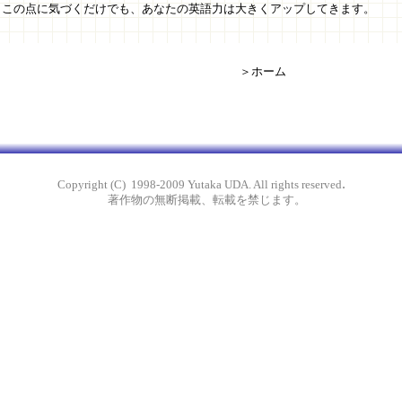
点に気づくだけでも、あなたの英語力は大きくアップしてきます。
＞ホーム
.
Copyright (C) 1998-2009 Yutaka UDA. All rights reserved
著作物の無断掲載、転載を禁じます。